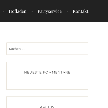
Hofladen
Partyservice
Kontakt
Suchen
nach:
NEUESTE KOMMENTARE
ARCHIV