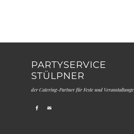
PARTYSERVICE
STÜLPNER
der Catering-Partner für Feste und Veranstaltung
facebook
Email