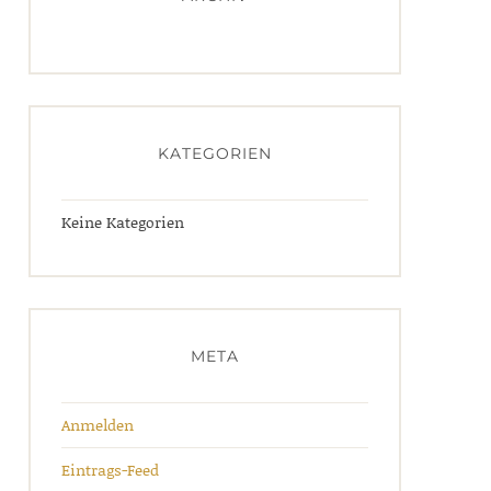
KATEGORIEN
Keine Kategorien
META
Anmelden
Eintrags-Feed