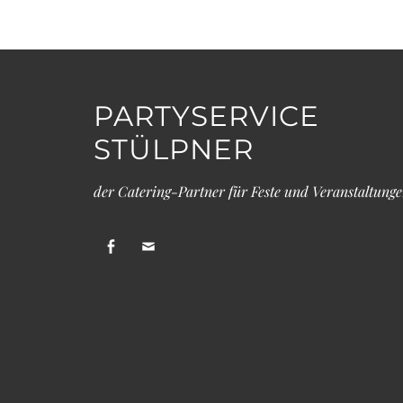
PARTYSERVICE
STÜLPNER
der Catering-Partner für Feste und Veranstaltung
facebook
Email