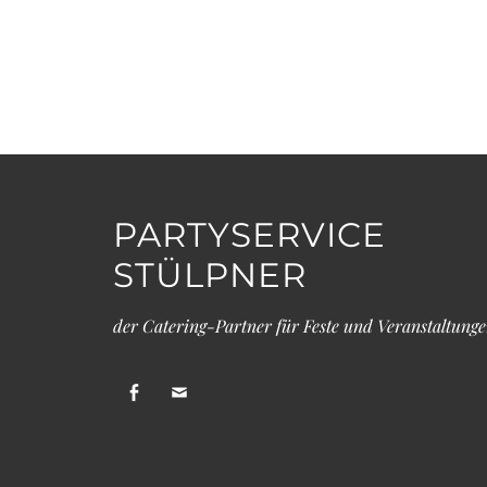
PARTYSERVICE
STÜLPNER
der Catering-Partner für Feste und Veranstaltung
facebook
Email