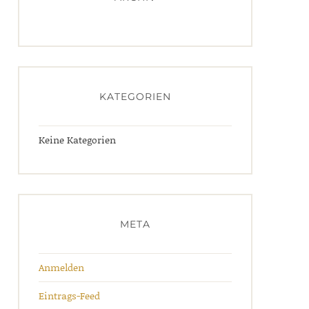
KATEGORIEN
Keine Kategorien
META
Anmelden
Eintrags-Feed