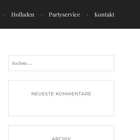
Hofladen
Partyservice
Kontakt
Suchen
nach:
NEUESTE KOMMENTARE
ARCHIV