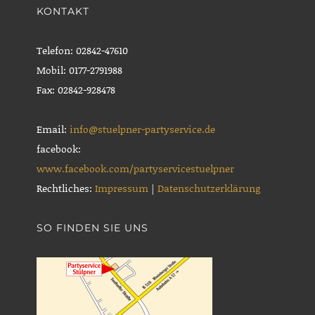
KONTAKT
Telefon: 02842-47610
Mobil: 0177-2791988
Fax: 02842-928478
Email:
info@stuelpner-partyservice.de
facebook:
www.facebook.com/partyservicestuelpner
Rechtliches:
Impressum
|
Datenschutzerklärung
SO FINDEN SIE UNS