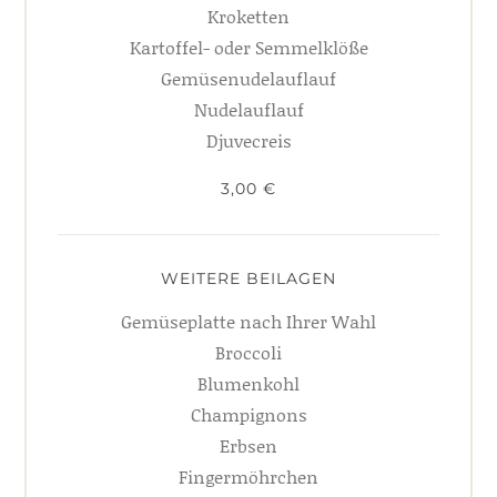
Kroketten
Kartoffel- oder Semmelklöße
Gemüsenudelauflauf
Nudelauflauf
Djuvecreis
3,00 €
WEITERE BEILAGEN
Gemüseplatte nach Ihrer Wahl
Broccoli
Blumenkohl
Champignons
Erbsen
Fingermöhrchen