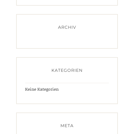
ARCHIV
KATEGORIEN
Keine Kategorien
META