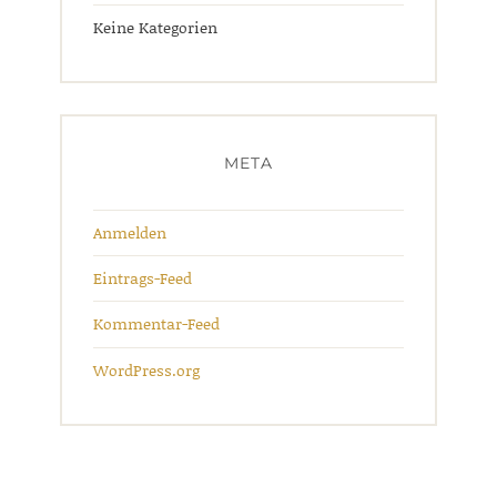
Keine Kategorien
META
Anmelden
Eintrags-Feed
Kommentar-Feed
WordPress.org