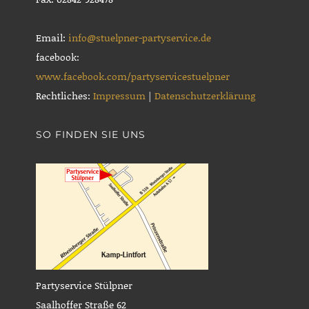
Email:
info@stuelpner-partyservice.de
facebook:
www.facebook.com/partyservicestuelpner
Rechtliches:
Impressum
|
Datenschutzerklärung
SO FINDEN SIE UNS
Partyservice Stülpner
Saalhoffer Straße 62