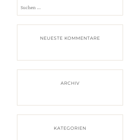
Suchen
nach:
NEUESTE KOMMENTARE
ARCHIV
KATEGORIEN